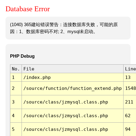
Database Error
(1040) 365建站错误警告：连接数据库失败，可能的原
因：1、数据库密码不对; 2、mysql未启动。
PHP Debug
No.
File
Line
1
/index.php
13
2
/source/function/function_extend.php
1548
3
/source/class/jzmysql.class.php
211
4
/source/class/jzmysql.class.php
62
5
/source/class/jzmysql.class.php
94