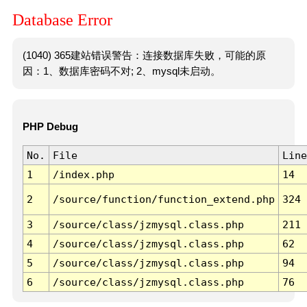
Database Error
(1040) 365建站错误警告：连接数据库失败，可能的原
因：1、数据库密码不对; 2、mysql未启动。
PHP Debug
No.
File
Line
1
/index.php
14
2
/source/function/function_extend.php
324
3
/source/class/jzmysql.class.php
211
4
/source/class/jzmysql.class.php
62
5
/source/class/jzmysql.class.php
94
6
/source/class/jzmysql.class.php
76