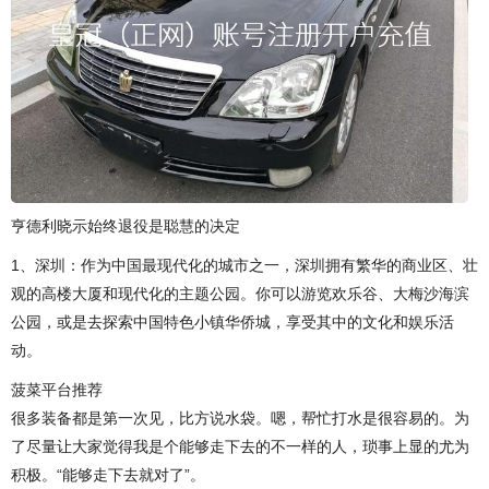
亨德利晓示始终退役是聪慧的决定
1、深圳：作为中国最现代化的城市之一，深圳拥有繁华的商业区、壮
观的高楼大厦和现代化的主题公园。你可以游览欢乐谷、大梅沙海滨
公园，或是去探索中国特色小镇华侨城，享受其中的文化和娱乐活
动。
菠菜平台推荐
很多装备都是第一次见，比方说水袋。嗯，帮忙打水是很容易的。为
了尽量让大家觉得我是个能够走下去的不一样的人，琐事上显的尤为
积极。“能够走下去就对了”。