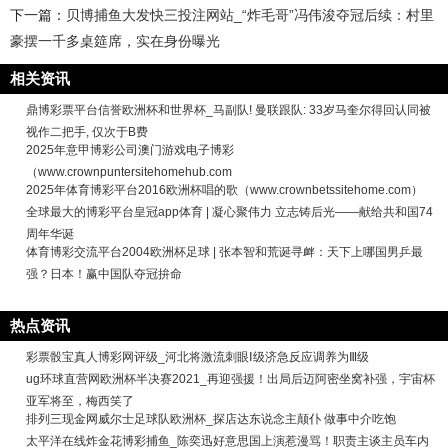
下一篇：
贝博捕鱼大发快三投注网站_“炸毛哥”冯伟浚夺冠后续：村里
豪摆一千多桌筵席，实在身份曝光
相关资讯
鼎博彩票平台信誉欧洲杯和世界杯_马副队! 曼联跟队: 33岁马奎尔得回认同被
视作二把手, 仅次于B费
2025年意甲博彩公司澳门游戏电子博彩
（www.crownpuntersitehomehub.com
2025年体育博彩平台2016欧洲杯唱的歌（www.crownbetssitehome.com）
全球最大的博彩平台皇冠app体育 | 凝心聚伟力 立志铸后光——献给共和国74
周年华诞
体育博彩交流平台2004欧洲杯足球 | 张本智和荒诞寻衅：天下上哪国男乒最
强？日本！赢中国队夺冠拚命
热点资讯
彩票骰宝真人博彩网评级_河北将激流刺眼Ⅰ级济急反应调养为Ⅲ级
ug环球直营网欧洲杯半决赛2021_再迎强援！出局后迈阿密坐窝补强，宇宙杯
亚军将至，梅西笑了
排列三现金网威尔士足球队欧洲杯_探店达东说念主颠仆 做事中介吃饱
太平洋在线炸金花博彩捕鱼_陈奕迅好意思国上演惹漫骂！职责主谈主员车内