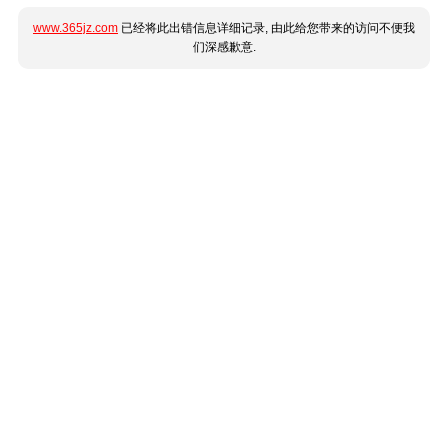
www.365jz.com
已经将此出错信息详细记录, 由此给您带来的访问不便我
们深感歉意.