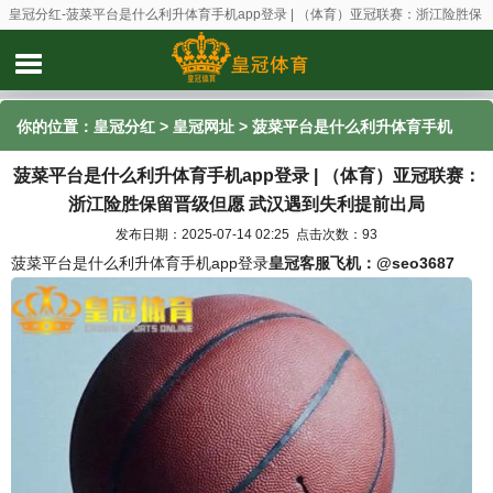
皇冠分红-菠菜平台是什么利升体育手机app登录 | （体育）亚冠联赛：浙江险胜保
留晋级但愿 武汉遇到失利提前出局
你的位置：
皇冠分红
>
皇冠网址
> 菠菜平台是什么利升体育手机
菠菜平台是什么利升体育手机app登录 | （体育）亚冠联赛：
app登录 | （体育）亚冠联赛：浙江险胜保留晋级但愿 武汉遇到失
浙江险胜保留晋级但愿 武汉遇到失利提前出局
利提前出局
发布日期：2025-07-14 02:25 点击次数：93
菠菜平台是什么利升体育手机app登录
皇冠客服飞机：@seo3687