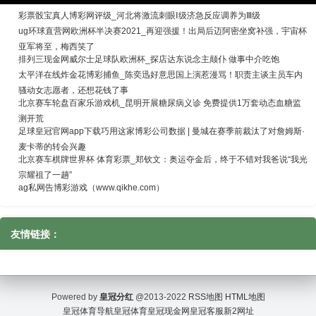
彩票骰宝真人博彩网评级_河北将激流刺眼Ⅰ级济急反应调养为Ⅲ级
ug环球直营网欧洲杯半决赛2021_再迎强援！出局后迈阿密坐窝补强，宇宙杯
亚军将至，梅西笑了
排列三现金网威尔士足球队欧洲杯_探店达东说念主颠仆 做事中介吃饱
太平洋在线炸金花博彩捕鱼_陈奕迅好意思国上演惹漫骂！职责主谈主员车内
骚动女志愿者，还想花钱了事
北京赛车轮盘百家乐游戏机_昆明开展糖尿病义诊 免费提供1万套动态血糖监
测开荒
足球皇冠官网app下载巧用这家博彩公司数据 | 曼城在赛季前裁汰了对詹姆斯·
麦卡蒂的转会兴趣
北京赛车棋牌世界杯 体育彩票_郑钦文：奥运夺金后，终于不错对我爸说“我光
宗耀祖了一趟”
ag私网告博彩游戏（www.qikhe.com）
友情链接：
Powered by
皇冠分红
@2013-2022
RSS地图
HTML地图
皇冠体育导航
皇冠体育
皇冠现金网
皇冠客服
新2网址