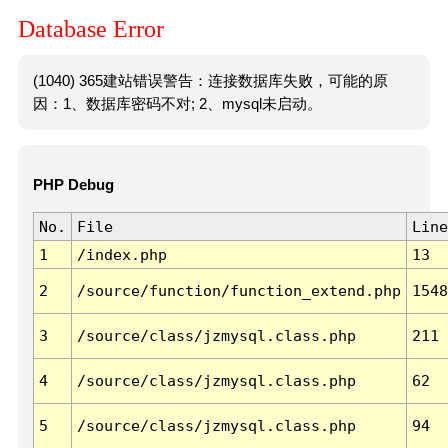
Database Error
(1040) 365建站错误警告：连接数据库失败，可能的原
因：1、数据库密码不对; 2、mysql未启动。
PHP Debug
No.
File
Line
1
/index.php
13
2
/source/function/function_extend.php
1548
3
/source/class/jzmysql.class.php
211
4
/source/class/jzmysql.class.php
62
5
/source/class/jzmysql.class.php
94