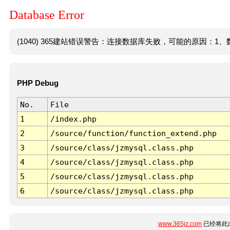
Database Error
(1040) 365建站错误警告：连接数据库失败，可能的原因：1、数
PHP Debug
No.
File
1
/index.php
2
/source/function/function_extend.php
3
/source/class/jzmysql.class.php
4
/source/class/jzmysql.class.php
5
/source/class/jzmysql.class.php
6
/source/class/jzmysql.class.php
www.365jz.com
已经将此