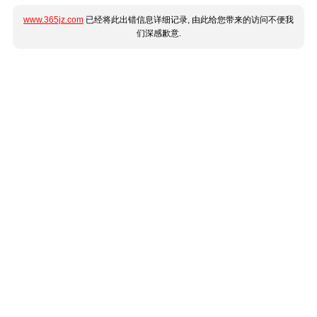
www.365jz.com
已经将此出错信息详细记录, 由此给您带来的访问不便我
们深感歉意.