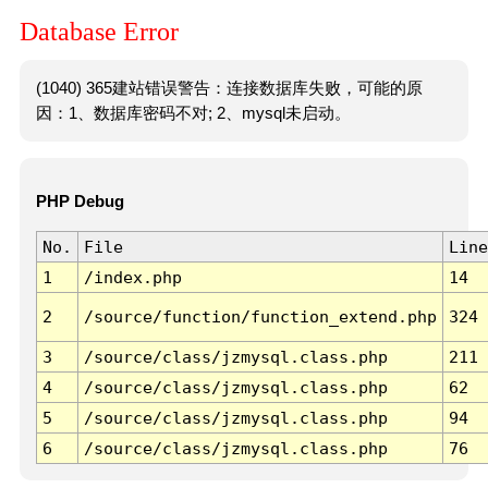
Database Error
(1040) 365建站错误警告：连接数据库失败，可能的原
因：1、数据库密码不对; 2、mysql未启动。
PHP Debug
No.
File
Line
1
/index.php
14
2
/source/function/function_extend.php
324
3
/source/class/jzmysql.class.php
211
4
/source/class/jzmysql.class.php
62
5
/source/class/jzmysql.class.php
94
6
/source/class/jzmysql.class.php
76