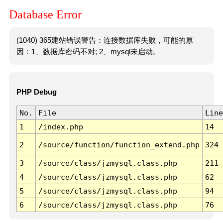
Database Error
(1040) 365建站错误警告：连接数据库失败，可能的原
因：1、数据库密码不对; 2、mysql未启动。
PHP Debug
No.
File
Line
1
/index.php
14
2
/source/function/function_extend.php
324
3
/source/class/jzmysql.class.php
211
4
/source/class/jzmysql.class.php
62
5
/source/class/jzmysql.class.php
94
6
/source/class/jzmysql.class.php
76