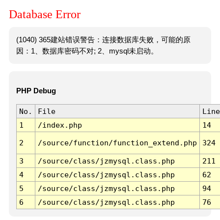
Database Error
(1040) 365建站错误警告：连接数据库失败，可能的原
因：1、数据库密码不对; 2、mysql未启动。
PHP Debug
No.
File
Line
1
/index.php
14
2
/source/function/function_extend.php
324
3
/source/class/jzmysql.class.php
211
4
/source/class/jzmysql.class.php
62
5
/source/class/jzmysql.class.php
94
6
/source/class/jzmysql.class.php
76