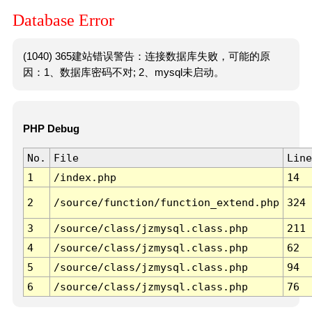
Database Error
(1040) 365建站错误警告：连接数据库失败，可能的原
因：1、数据库密码不对; 2、mysql未启动。
PHP Debug
No.
File
Line
1
/index.php
14
2
/source/function/function_extend.php
324
3
/source/class/jzmysql.class.php
211
4
/source/class/jzmysql.class.php
62
5
/source/class/jzmysql.class.php
94
6
/source/class/jzmysql.class.php
76