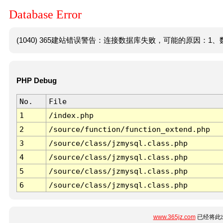
Database Error
(1040) 365建站错误警告：连接数据库失败，可能的原因：1、数
PHP Debug
No.
File
1
/index.php
2
/source/function/function_extend.php
3
/source/class/jzmysql.class.php
4
/source/class/jzmysql.class.php
5
/source/class/jzmysql.class.php
6
/source/class/jzmysql.class.php
www.365jz.com
已经将此