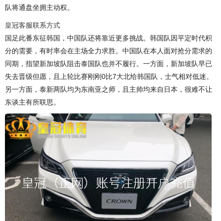
队将通盘坐拥主动权。
皇冠客服联系方式
国足此番东征韩国，中国队还将靠近更多挑战。韩国队因平定时代积
分的需要，有时率会在主场全力求胜。中国队在本人面对抢分需求的
同期，指望新加坡队阻击泰国队也并不履行。一方面，新加坡队早已
失去晋级但愿，且上轮比赛刚刚0比7大北给韩国队，士气相对低迷。
另一方面，泰新两队均为东南亚之师，且主帅均来自日本，很难不让
东谈主有所联思。